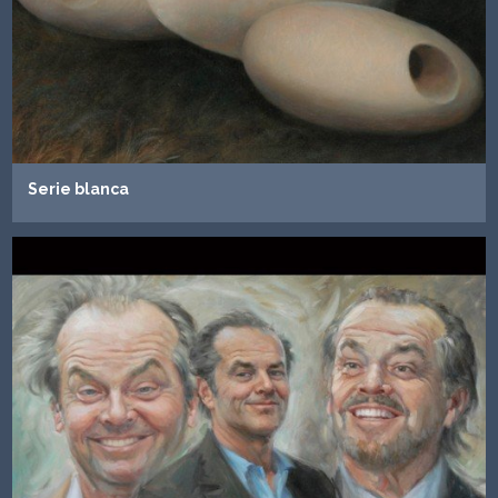
Serie blanca