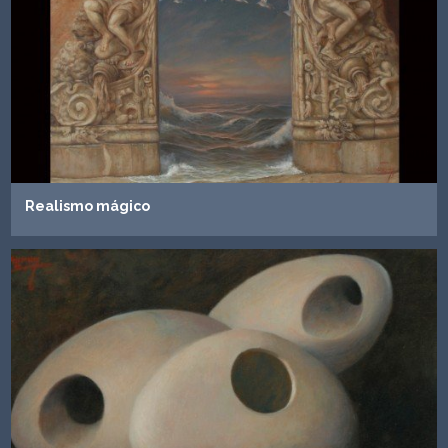
Realismo mágico