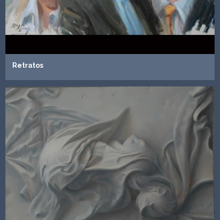
Retratos